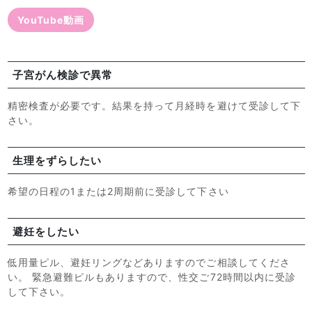
YouTube動画
子宮がん検診で異常
精密検査が必要です。結果を持って月経時を避けて受診して下
さい。
生理をずらしたい
希望の日程の1または2周期前に受診して下さい
避妊をしたい
低用量ピル、避妊リングなどありますのでご相談してくださ
い。 緊急避難ピルもありますので、性交ご72時間以内に受診
して下さい。